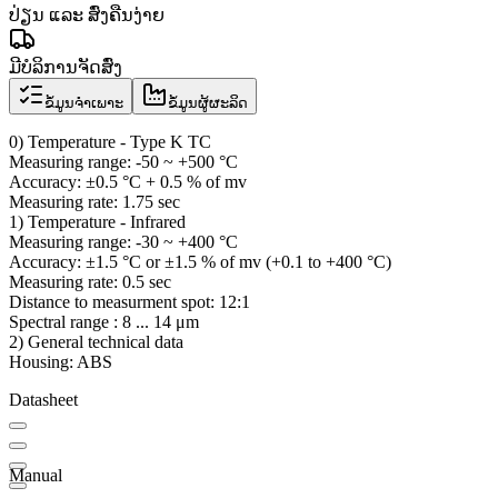
ປ່ຽນ ແລະ ສົ່ງຄືນງ່າຍ
ມີບໍລິການຈັດສົ່ງ
ຂໍ້ມູນຈຳເພາະ
ຂໍ້ມູນຜູ້ຜະລິດ
0) Temperature - Type K TC
Measuring range: -50 ~ +500 °C
Accuracy: ±0.5 °C + 0.5 % of mv
Measuring rate: 1.75 sec
1) Temperature - Infrared
Measuring range: -30 ~ +400 °C
Accuracy: ±1.5 °C or ±1.5 % of mv (+0.1 to +400 °C)
Measuring rate: 0.5 sec
Distance to measurment spot: 12:1
Spectral range : 8 ... 14 μm
2) General technical data
Housing: ABS
Datasheet
Manual