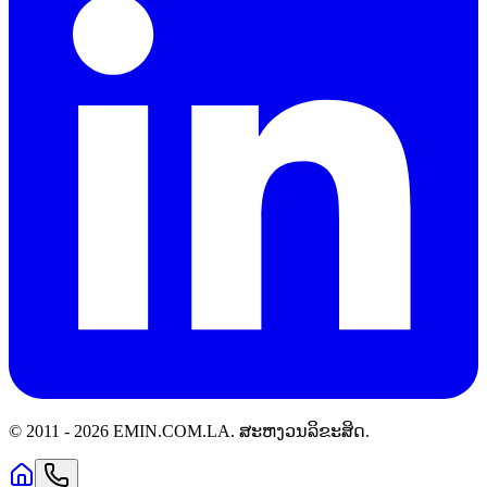
© 2011 -
2026
EMIN.COM.LA
.
ສະຫງວນລິຂະສິດ.