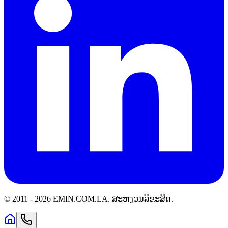
© 2011 -
2026
EMIN.COM.LA
.
ສະຫງວນລິຂະສິດ.