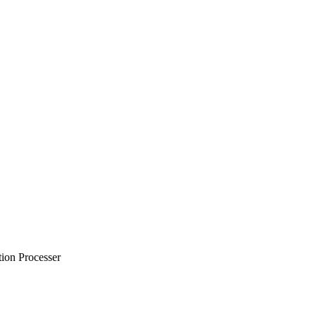
on Processer