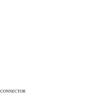
ONT CONNECTOR