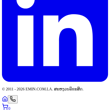
© 2011 -
2026
EMIN.COM.LA
.
ສະຫງວນລິຂະສິດ.
0