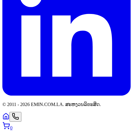
© 2011 -
2026
EMIN.COM.LA
.
ສະຫງວນລິຂະສິດ.
0