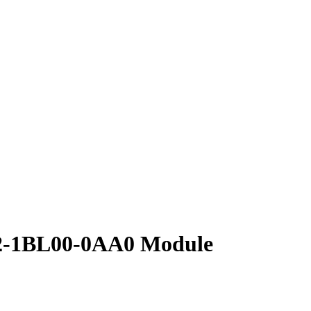
22-1BL00-0AA0 Module