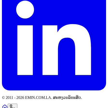
© 2011 -
2026
EMIN.COM.LA
.
ສະຫງວນລິຂະສິດ.