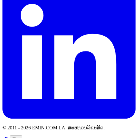
© 2011 -
2026
EMIN.COM.LA
.
ສະຫງວນລິຂະສິດ.