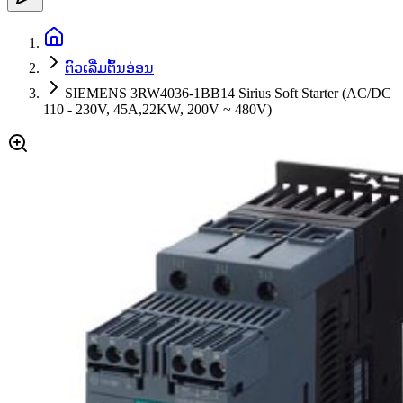
ຕົວເລີ່ມຕົ້ນອ່ອນ
SIEMENS 3RW4036-1BB14 Sirius Soft Starter (AC/DC
110 - 230V, 45A,22KW, 200V ~ 480V)