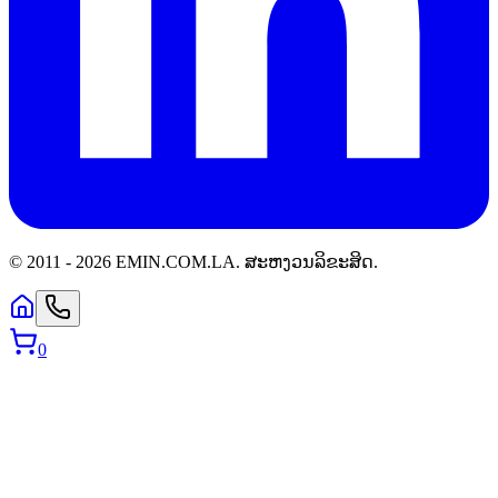
© 2011 -
2026
EMIN.COM.LA
.
ສະຫງວນລິຂະສິດ.
0