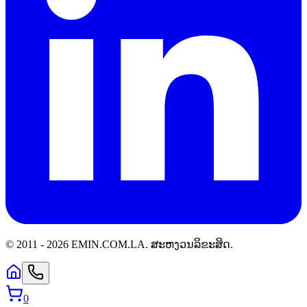
© 2011 -
2026
EMIN.COM.LA
.
ສະຫງວນລິຂະສິດ.
0