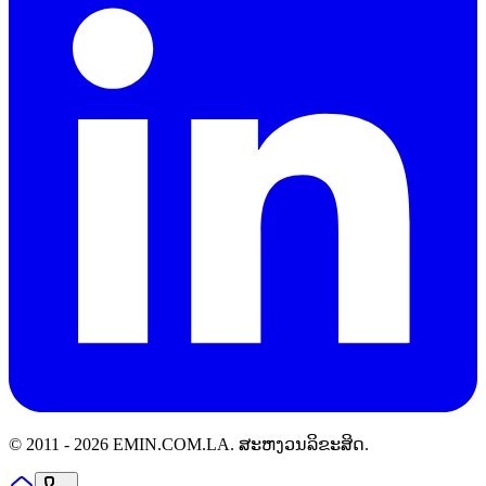
© 2011 -
2026
EMIN.COM.LA
.
ສະຫງວນລິຂະສິດ.