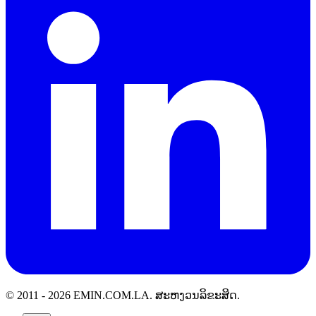
© 2011 -
2026
EMIN.COM.LA
.
ສະຫງວນລິຂະສິດ.