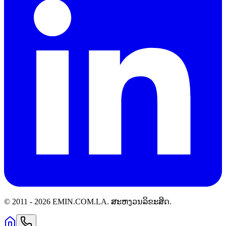
© 2011 -
2026
EMIN.COM.LA
.
ສະຫງວນລິຂະສິດ.