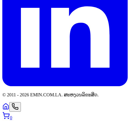
© 2011 -
2026
EMIN.COM.LA
.
ສະຫງວນລິຂະສິດ.
0