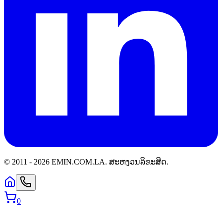
© 2011 -
2026
EMIN.COM.LA
.
ສະຫງວນລິຂະສິດ.
0