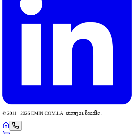
© 2011 -
2026
EMIN.COM.LA
.
ສະຫງວນລິຂະສິດ.