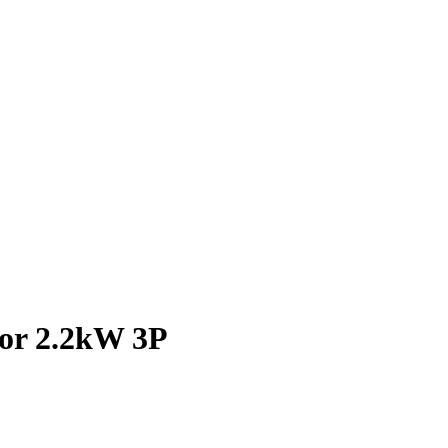
tor 2.2kW 3P