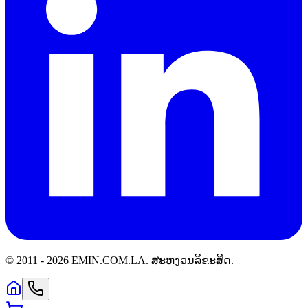
© 2011 -
2026
EMIN.COM.LA
.
ສະຫງວນລິຂະສິດ.