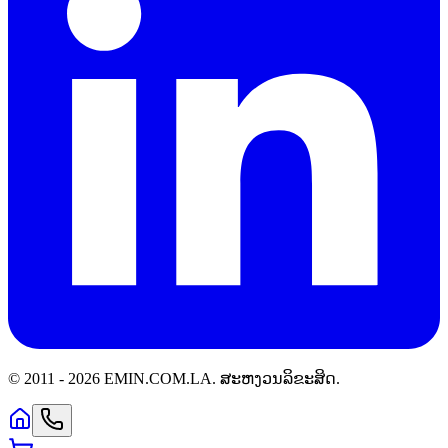
© 2011 -
2026
EMIN.COM.LA
.
ສະຫງວນລິຂະສິດ.