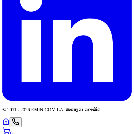
© 2011 -
2026
EMIN.COM.LA
.
ສະຫງວນລິຂະສິດ.
0