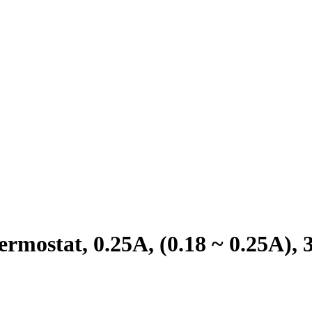
mostat, 0.25A, (0.18 ~ 0.25A)