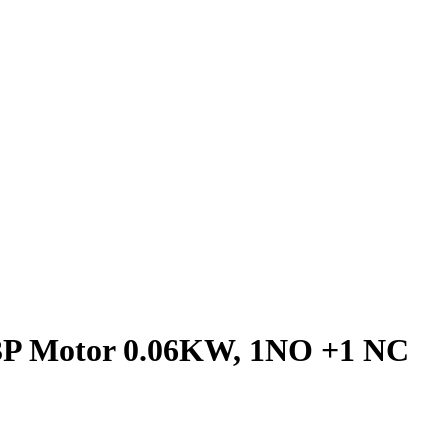
, 3P Motor 0.06KW, 1NO +1 NC