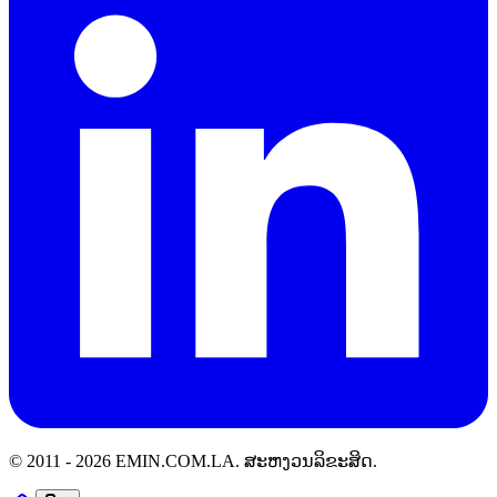
© 2011 -
2026
EMIN.COM.LA
.
ສະຫງວນລິຂະສິດ.