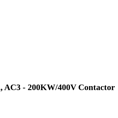
, AC3 - 200KW/400V Contactor