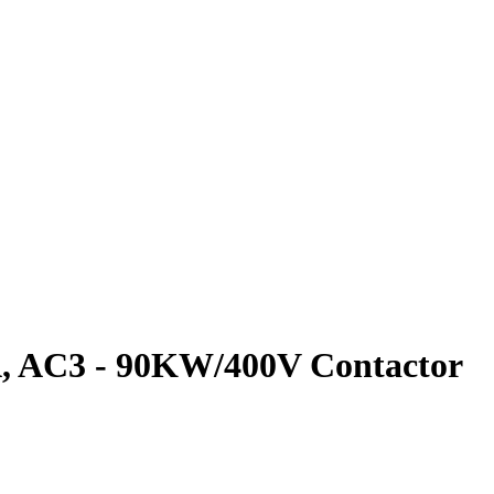
, AC3 - 90KW/400V Contactor