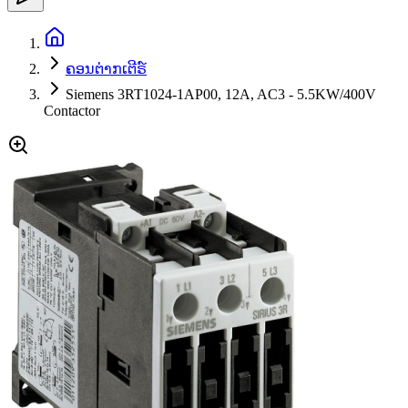
ຄອນຕ່າກເຕີຣ໌
Siemens 3RT1024-1AP00, 12A, AC3 - 5.5KW/400V
Contactor