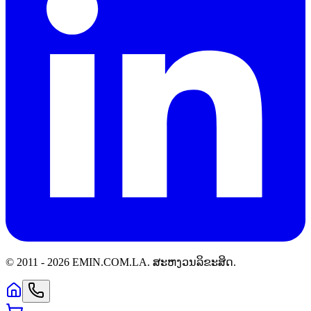
© 2011 -
2026
EMIN.COM.LA
.
ສະຫງວນລິຂະສິດ.