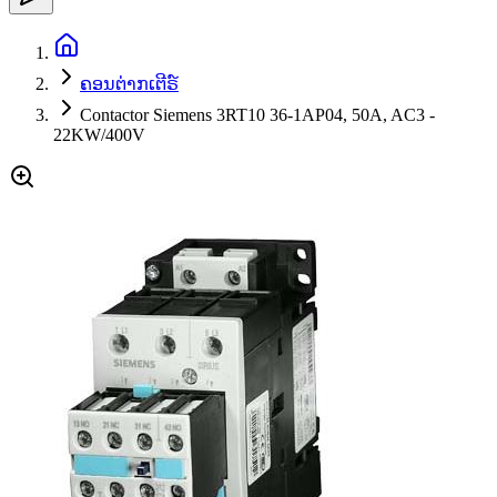
ຄອນຕ່າກເຕີຣ໌
Contactor Siemens 3RT10 36-1AP04, 50A, AC3 -
22KW/400V