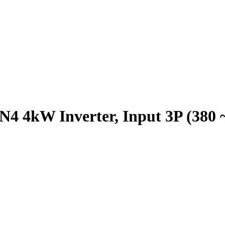
4 4kW Inverter, Input 3P (380