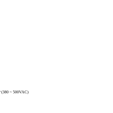
P (380 ~ 500VAC)