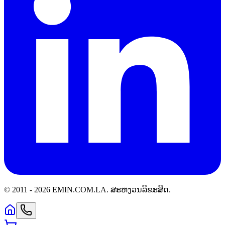
© 2011 -
2026
EMIN.COM.LA
.
ສະຫງວນລິຂະສິດ.