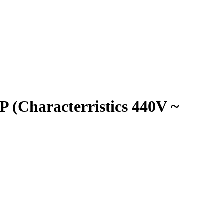
 (Characterristics 440V ~