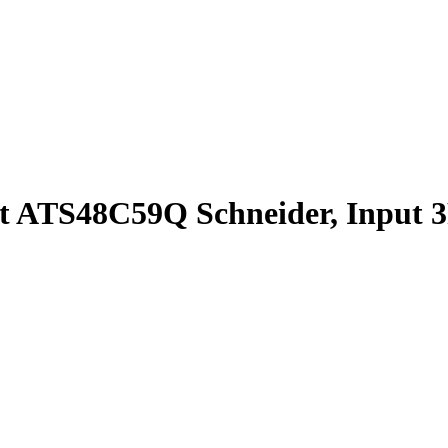
t ATS48C59Q Schneider, Input 3P