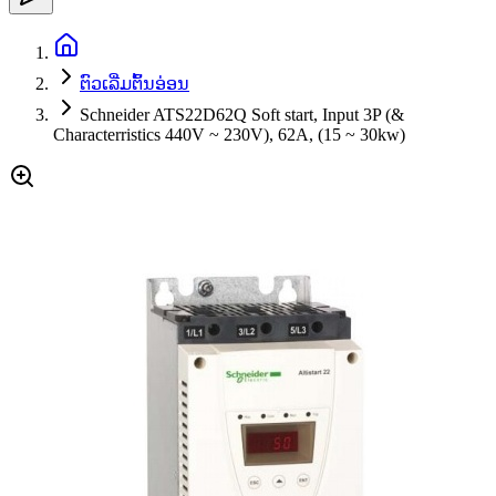
ຕົວເລີ່ມຕົ້ນອ່ອນ
Schneider ATS22D62Q Soft start, Input 3P (&
Characterristics 440V ~ 230V), 62A, (15 ~ 30kw)