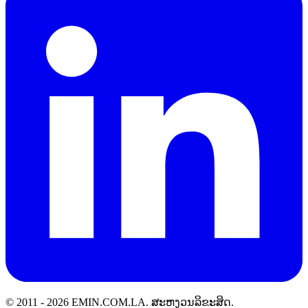
© 2011 -
2026
EMIN.COM.LA
.
ສະຫງວນລິຂະສິດ.