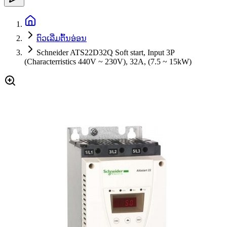
ຕົວເລີ່ມຕົ້ນອ່ອນ
Schneider ATS22D32Q Soft start, Input 3P
(Characterristics 440V ~ 230V), 32A, (7.5 ~ 15kW)