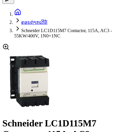
ຄອນຕ່າກເຕີຣ໌
Schneider LC1D115M7 Contactor, 115A, AC3 -
55KW/400V, 1N0+1NC
Schneider LC1D115M7