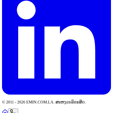
© 2011 -
2026
EMIN.COM.LA
.
ສະຫງວນລິຂະສິດ.