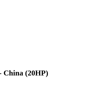
- China (20HP)