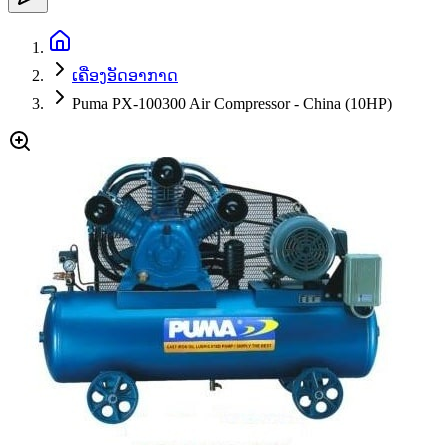
ເຄື່ອງອັດອາກາດ
Puma PX-100300 Air Compressor - China (10HP)