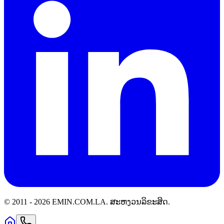
© 2011 -
2026
EMIN.COM.LA
.
ສະຫງວນລິຂະສິດ.