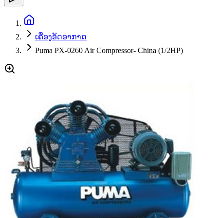
ເຄື່ອງອັດອາກາດ
Puma PX-0260 Air Compressor- China (1/2HP)