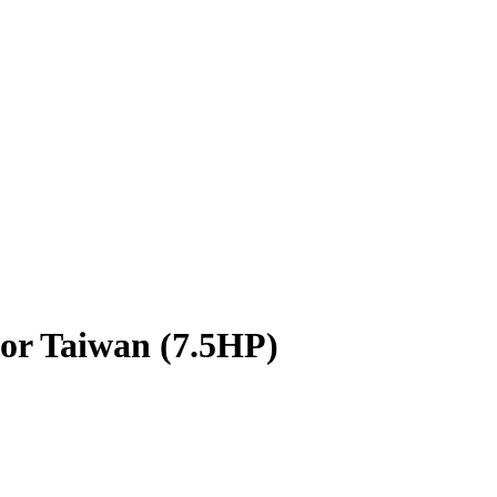
or Taiwan (7.5HP)