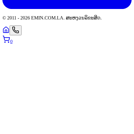
© 2011 -
2026
EMIN.COM.LA
.
ສະຫງວນລິຂະສິດ.
0