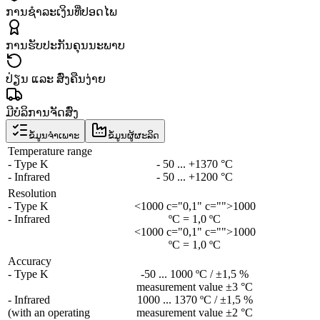
ການຊຳລະເງິນທີ່ປອດໄພ
ການຮັບປະກັນຄຸນນະພາບ
ປ່ຽນ ແລະ ສົ່ງຄືນງ່າຍ
ມີບໍລິການຈັດສົ່ງ
ຂໍ້ມູນຈຳເພາະ
ຂໍ້ມູນຜູ້ຜະລິດ
Temperature range
- Type K
- 50 ... +1370 °C
- Infrared
- 50 ... +1200 °C
Resolution
- Type K
<1000 c="0,1" c="">1000
- Infrared
ºC = 1,0 ºC
<1000 c="0,1" c="">1000
ºC = 1,0 ºC
Accuracy
- Type K
-50 ... 1000 ºC / ±1,5 %
measurement value ±3 °C
- Infrared
1000 ... 1370 ºC / ±1,5 %
(with an operating
measurement value ±2 °C