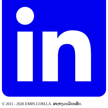
© 2011 -
2026
EMIN.COM.LA
.
ສະຫງວນລິຂະສິດ.