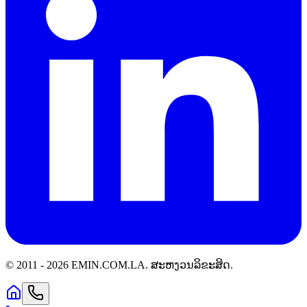
© 2011 -
2026
EMIN.COM.LA
.
ສະຫງວນລິຂະສິດ.