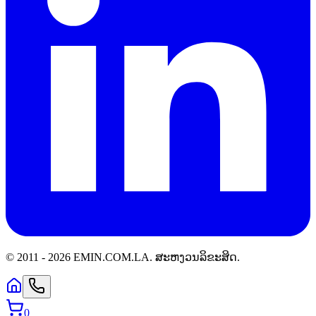
© 2011 -
2026
EMIN.COM.LA
.
ສະຫງວນລິຂະສິດ.
0