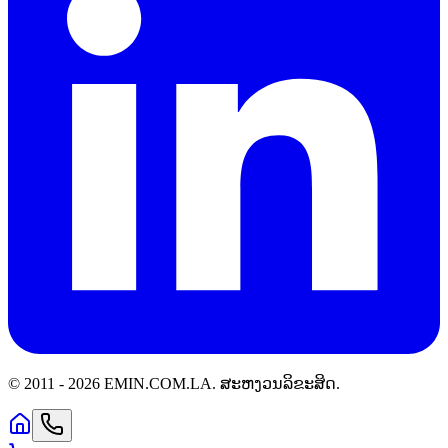
© 2011 -
2026
EMIN.COM.LA
.
ສະຫງວນລິຂະສິດ.