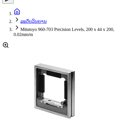
ລະດັບວິນຍານ
Mitutoyo 960-703 Precision Levels, 200 x 44 x 200,
0.02mm/m