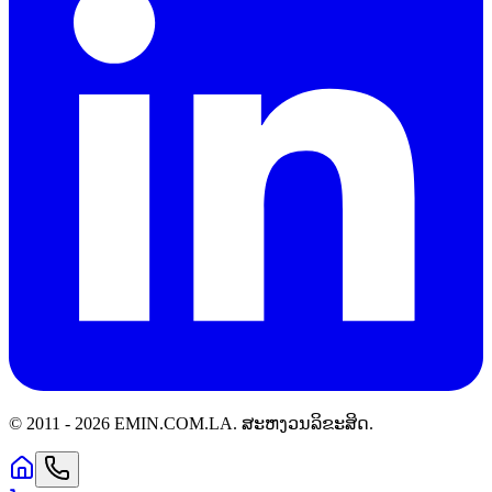
© 2011 -
2026
EMIN.COM.LA
.
ສະຫງວນລິຂະສິດ.