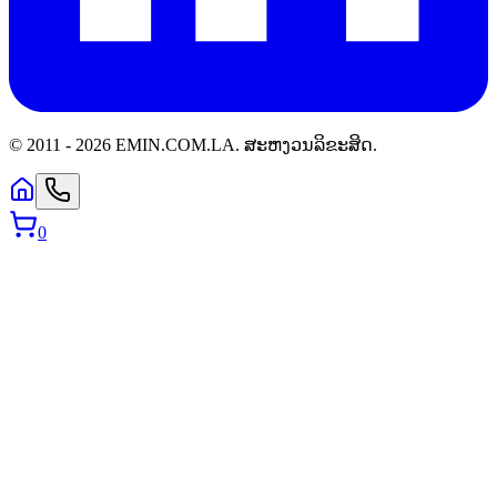
© 2011 -
2026
EMIN.COM.LA
.
ສະຫງວນລິຂະສິດ.
0