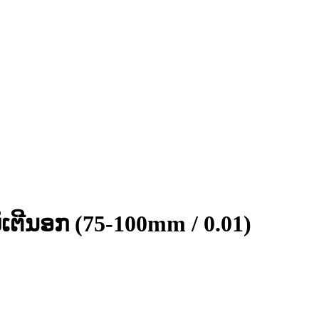
ຕີນອກ (75-100mm / 0.01)