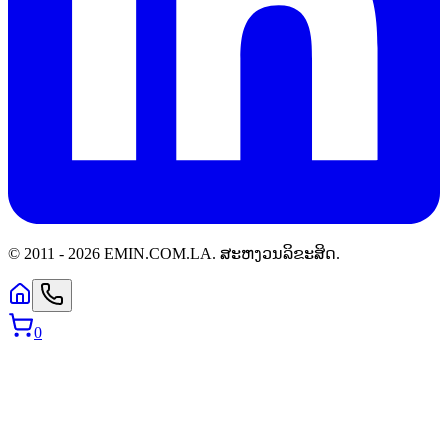
© 2011 -
2026
EMIN.COM.LA
.
ສະຫງວນລິຂະສິດ.
0