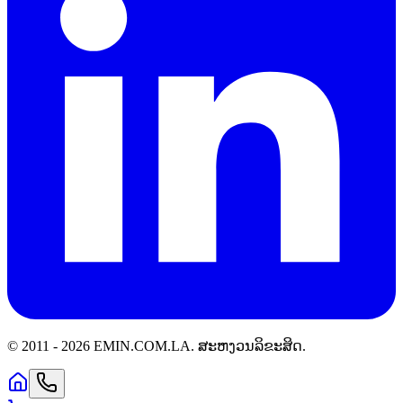
© 2011 -
2026
EMIN.COM.LA
.
ສະຫງວນລິຂະສິດ.